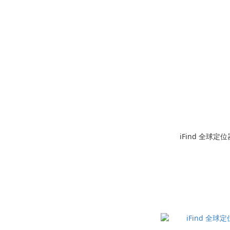
iFind 全球