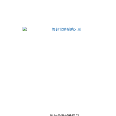
樂齡電動輔助牙刷