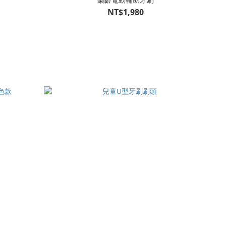
NT$1,980