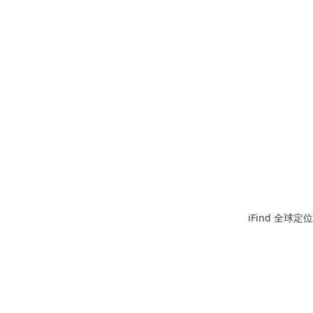
iFind 全球