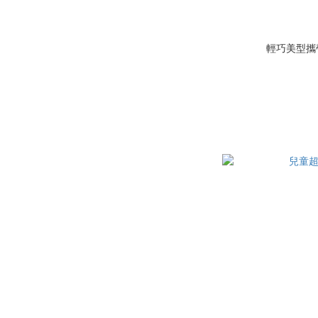
輕巧美型攜