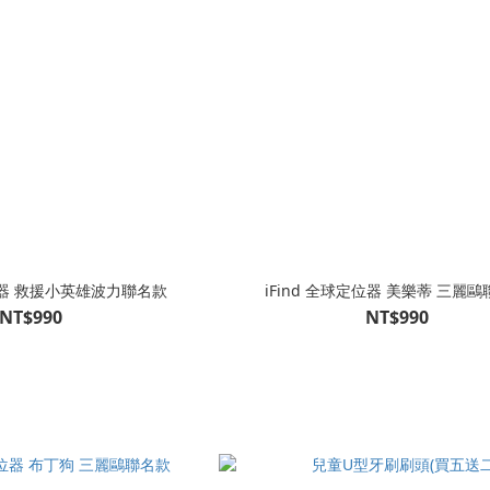
定位器 救援小英雄波力聯名款
iFind 全球定位器 美樂蒂 三麗
NT$990
NT$990