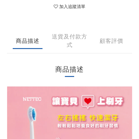
加入追蹤清單
送貨及付款方
商品描述
顧客評價
式
商品描述