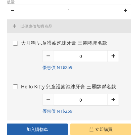
數量
以優惠價加購商品
大耳狗 兒童護齒泡沫牙膏 三麗鷗聯名款
優惠價 NT$259
Hello Kitty 兒童護齒泡沫牙膏 三麗鷗聯名款
優惠價 NT$259
加入購物車
立即購買