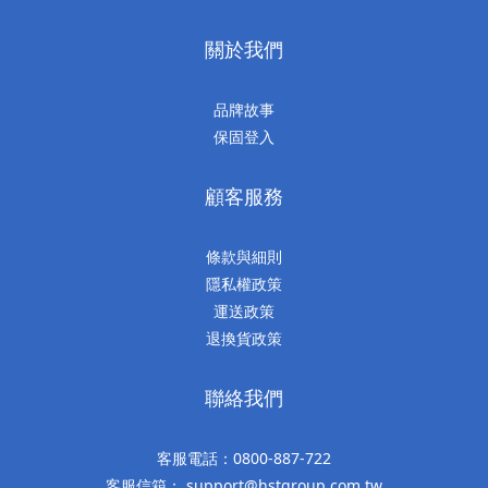
關於我們
品牌故事
保固登入
顧客服務
條款與細則
隱私權政策
運送政策
退換貨政策
聯絡我們
客服電話：0800-887-722
客服信箱： support@hstgroup.com.tw