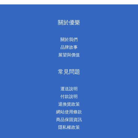
關於優樂
關於我們
品牌故事
展望與價值
常見問題
運送說明
付款說明
退換貨政策
網站使用條款
商品保固資訊
隱私權政策