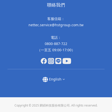
聯絡我們
客服信箱：
nettec.service@hstgroup.com.tw
電話：
0800-887-722
（一至五 09:00-17:00）
English
Copyright © 2025 閎碩科技股份有限公司. All rights reserved.