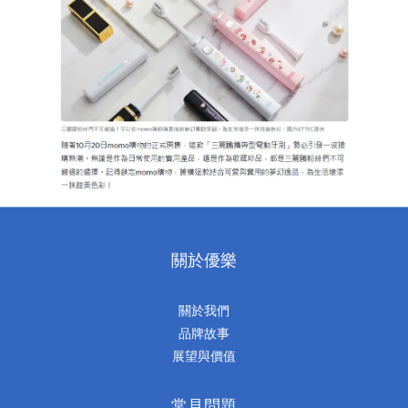
關於優樂
關於我們
品牌故事
展望與價值
常見問題