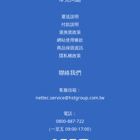
運送說明
付款說明
退換貨政策
網站使用條款
商品保固資訊
隱私權政策
聯絡我們
客服信箱：
nettec.service@hstgroup.com.tw
電話：
0800-887-722
（一至五 09:00-17:00）