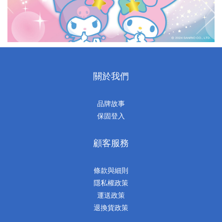
關於我們
品牌故事
保固登入
顧客服務
條款與細則
隱私權政策
運送政策
退換貨政策